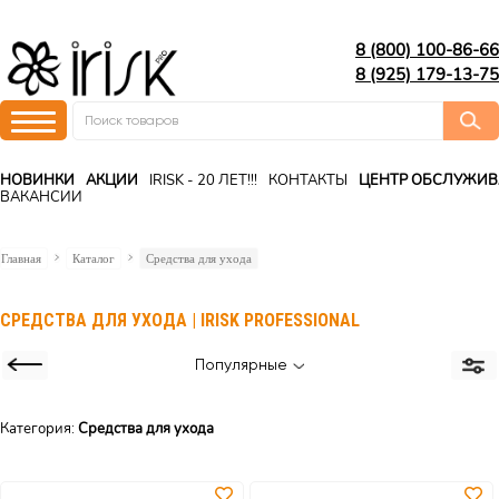
8 (800) 100-86-66
8 (925) 179-13-75
НОВИНКИ
АКЦИИ
IRISK - 20 ЛЕТ!!!
КОНТАКТЫ
ЦЕНТР ОБСЛУЖИ
ВАКАНСИИ
Главная
Каталог
Средства для ухода
СРЕДСТВА ДЛЯ УХОДА | IRISK PROFESSIONAL
Популярные
Категория:
Средства для ухода