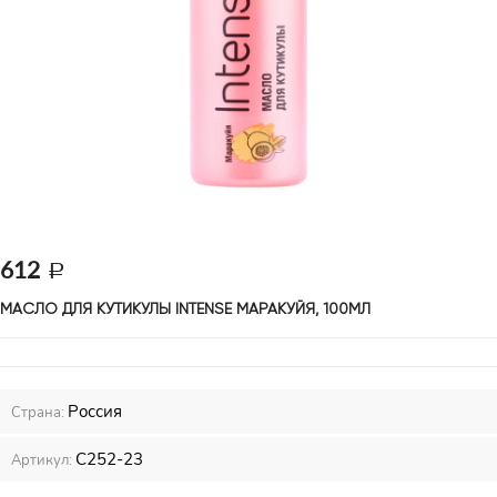
612
МАСЛО ДЛЯ КУТИКУЛЫ INTENSE МАРАКУЙЯ, 100МЛ 
Россия
Страна:
С252-23
Артикул: