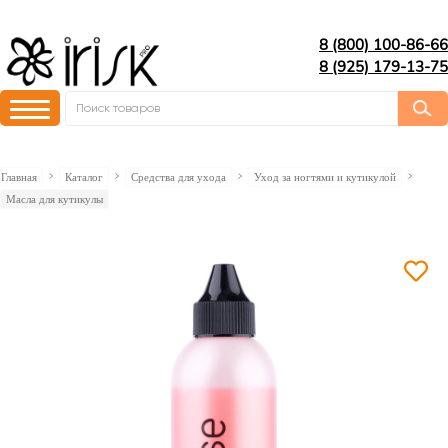
8 (800) 100-86-66
8 (925) 179-13-75
Главная
Каталог
Средства для ухода
Уход за ногтями и кутикулой
Масла для кутикулы