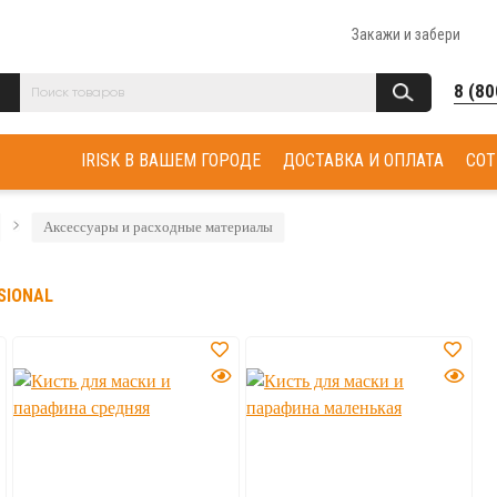
Закажи и забери
8 (80
IRISK В ВАШЕМ ГОРОДЕ
ДОСТАВКА И ОПЛАТА
СОТ
Аксессуары и расходные материалы
SIONAL