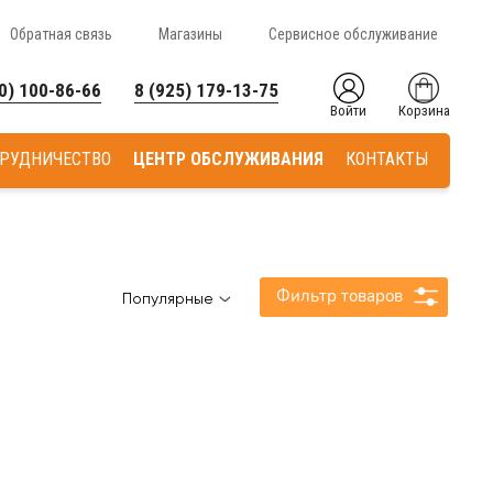
Обратная связь
Магазины
Сервисное обслуживание
0) 100-86-66
8 (925) 179-13-75
Войти
Корзина
РУДНИЧЕСТВО
ЦЕНТР ОБСЛУЖИВАНИЯ
КОНТАКТЫ
Фильтр товаров
Популярные