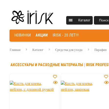
Каталог
Поиск
НОВИНКИ
АКЦИИ
IRISK - 20 ЛЕТ!!!
Главная
Каталог
Средства для ухода
Парафин
АКСЕССУАРЫ И РАСХОДНЫЕ МАТЕРИАЛЫ | IRISK PROFES