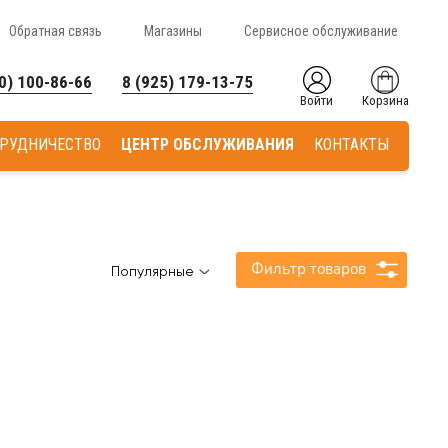
Обратная связь
Магазины
Сервисное обслуживание
0) 100-86-66
8 (925) 179-13-75
Войти
Корзина
РУДНИЧЕСТВО
ЦЕНТР ОБСЛУЖИВАНИЯ
КОНТАКТЫ
Фильтр товаров
Популярные