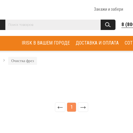
Закажи и забери
8 (80
IRISK В ВАШЕМ ГОРОДЕ
ДОСТАВКА И ОПЛАТА
СОТ
Очистка фрез
1