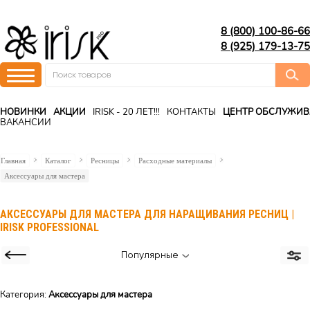
8 (800) 100-86-66
8 (925) 179-13-75
НОВИНКИ
АКЦИИ
IRISK - 20 ЛЕТ!!!
КОНТАКТЫ
ЦЕНТР ОБСЛУЖИ
ВАКАНСИИ
Главная
Каталог
Ресницы
Расходные материалы
Аксессуары для мастера
АКСЕССУАРЫ ДЛЯ МАСТЕРА ДЛЯ НАРАЩИВАНИЯ РЕСНИЦ |
IRISK PROFESSIONAL
Популярные
Категория:
Аксессуары для мастера