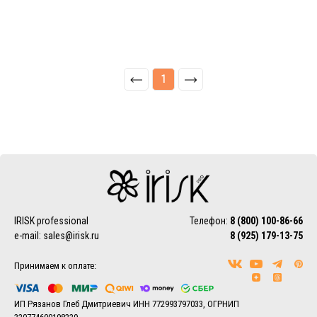
1
IRISK professional
Телефон:
8 (800) 100-86-66
e-mail:
sales@irisk.ru
8 (925) 179-13-75
Принимаем к оплате:
ИП Рязанов Глеб Дмитриевич ИНН 772993797033, ОГРНИП