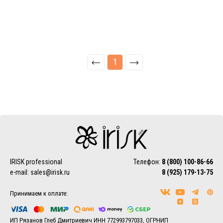
1
IRISK professional
Телефон:
8 (800) 100-86-66
e-mail:
sales@irisk.ru
8 (925) 179-13-75
Принимаем к оплате:
ИП Рязанов Глеб Дмитриевич ИНН 772993797033, ОГРНИП