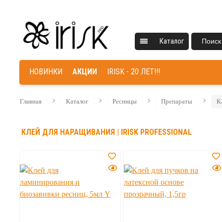
Каталог
Поиск
НОВИНКИ
АКЦИИ
IRISK - 20 ЛЕТ!!!
Главная
Каталог
Ресницы
Препараты
К
КЛЕЙ ДЛЯ НАРАЩИВАНИЯ | IRISK PROFESSIONAL