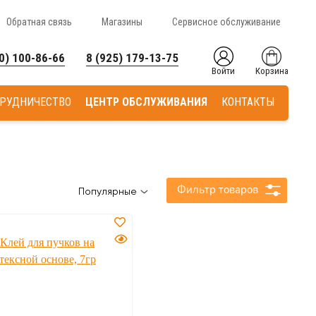
Обратная связь
Магазины
Сервисное обслуживание
0) 100-86-66
8 (925) 179-13-75
Войти
Корзина
РУДНИЧЕСТВО
ЦЕНТР ОБСЛУЖИВАНИЯ
КОНТАКТЫ
Фильтр товаров
Популярные