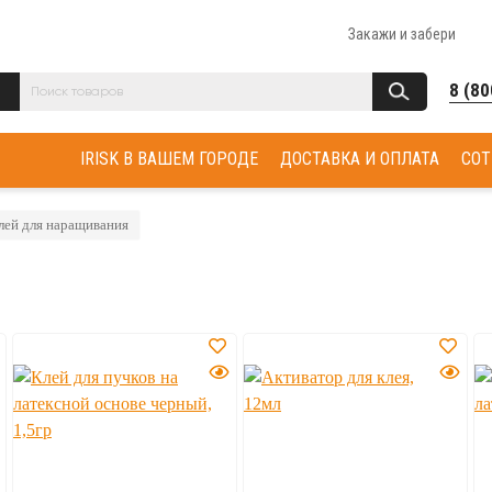
Закажи и забери
8 (80
IRISK В ВАШЕМ ГОРОДЕ
ДОСТАВКА И ОПЛАТА
СОТ
лей для наращивания