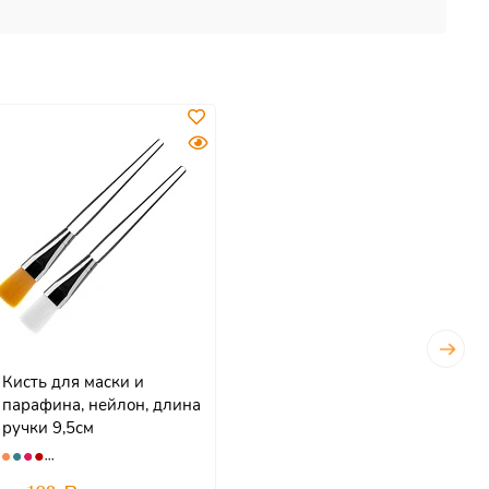
Кисть для маски и
парафина, нейлон, длина
ручки 9,5см