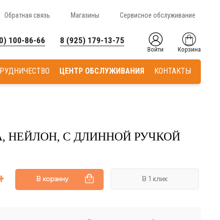
Обратная связь
Магазины
Сервисное обслуживание
0) 100-86-66
8 (925) 179-13-75
Войти
Корзина
РУДНИЧЕСТВО
ЦЕНТР ОБСЛУЖИВАНИЯ
КОНТАКТЫ
, НЕЙЛОН, С ДЛИННОЙ РУЧКОЙ
В корзину
В 1 клик