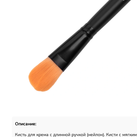
Описание:
Кисть для крема с длинной ручкой (нейлон). Кисти с мяг