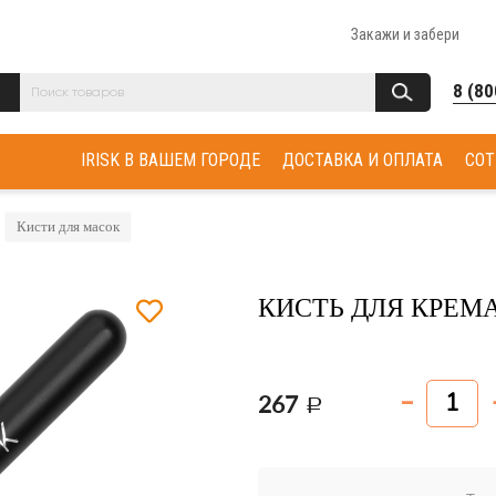
Закажи и забери
8 (80
IRISK В ВАШЕМ ГОРОДЕ
ДОСТАВКА И ОПЛАТА
СОТ
Кисти для масок
КИСТЬ ДЛЯ КРЕМА
267