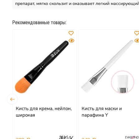
препарат, мягко скользит и оказывает легкий массирующий
Рекомендованные товары:
Кисть для крема, нейлон,
Кисть для маски и
широкая
парафина Y