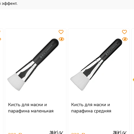
 эффект.
Кисть для маски и
Кисть для маски и
парафина маленькая
парафина средняя