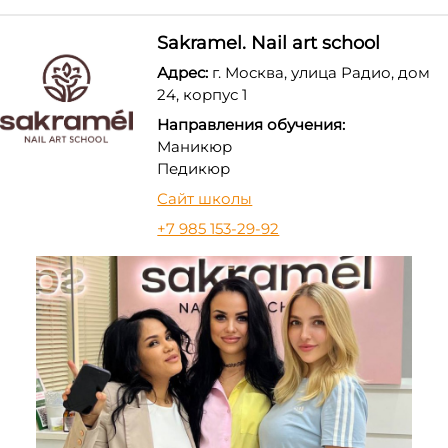
Sakramel. Nail art school
Адрес:
г. Москва, улица Радио, дом
24, корпус 1
Направления обучения:
Маникюр
Педикюр
Сайт школы
+7 985 153-29-92