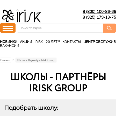
8 (800) 100-86-66
8 (925) 179-13-75
НОВИНКИ
АКЦИИ
IRISK - 20 ЛЕТ!!!
КОНТАКТЫ
ЦЕНТР ОБСЛУЖИ
ВАКАНСИИ
Главная
Школы - Партнёры Irisk Group
ШКОЛЫ - ПАРТНЁРЫ
IRISK GROUP
Подобрать школу: