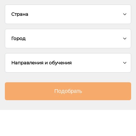
Подобрать