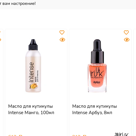
т вам настроение!
Масло для кутикулы
Масло для кутикулы
Intense Манго, 100мл
Intense Арбуз, 8мл