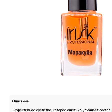
Описание:
Эффективное средство, которое ощутимо улучшает состоя