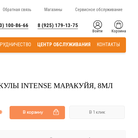
Обратная связь
Магазины
Сервисное обслуживание
0) 100-86-66
8 (925) 179-13-75
Войти
Корзина
РУДНИЧЕСТВО
ЦЕНТР ОБСЛУЖИВАНИЯ
КОНТАКТЫ
КУЛЫ INTENSE МАРАКУЙЯ, 8МЛ
В корзину
В 1 клик