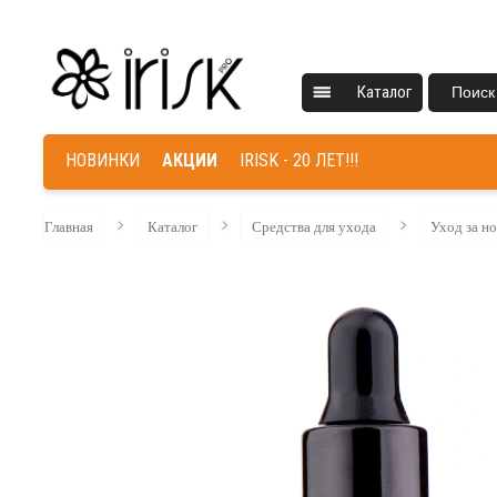
Каталог
Поиск
НОВИНКИ
АКЦИИ
IRISK - 20 ЛЕТ!!!
Главная
Каталог
Средства для ухода
Уход за н