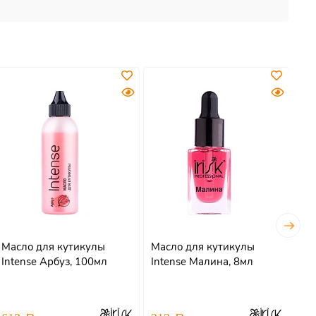
Масло для кутикулы
Масло для кутикулы
Ма
Intense Арбуз, 100мл
Intense Малина, 8мл
In