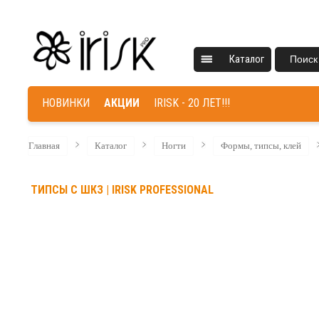
Каталог
Поиск
НОВИНКИ
АКЦИИ
IRISK - 20 ЛЕТ!!!
Главная
Каталог
Ногти
Формы, типсы, клей
ТИПСЫ С ШКЗ | IRISK PROFESSIONAL