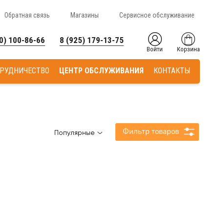
Обратная связь
Магазины
Сервисное обслуживание
0) 100-86-66
8 (925) 179-13-75
Войти
Корзина
РУДНИЧЕСТВО
ЦЕНТР ОБСЛУЖИВАНИЯ
КОНТАКТЫ
Фильтр товаров
Популярные