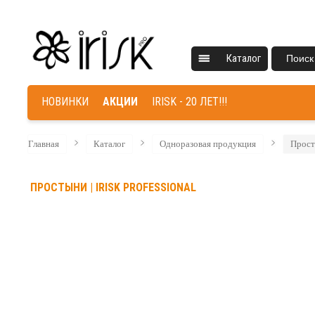
Каталог
Поиск
НОВИНКИ
АКЦИИ
IRISK - 20 ЛЕТ!!!
Главная
Каталог
Одноразовая продукция
Прос
ПРОСТЫНИ | IRISK PROFESSIONAL