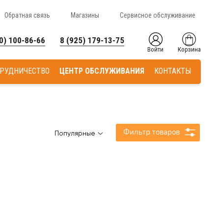
Обратная связь
Магазины
Сервисное обслуживание
0) 100-86-66
8 (925) 179-13-75
Войти
Корзина
РУДНИЧЕСТВО
ЦЕНТР ОБСЛУЖИВАНИЯ
КОНТАКТЫ
Фильтр товаров
Популярные