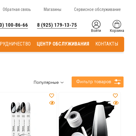
Обратная связь
Магазины
Сервисное обслуживание
0) 100-86-66
8 (925) 179-13-75
Войти
Корзина
РУДНИЧЕСТВО
ЦЕНТР ОБСЛУЖИВАНИЯ
КОНТАКТЫ
Фильтр товаров
Популярные