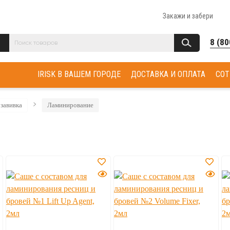
Закажи и забери
8 (80
IRISK В ВАШЕМ ГОРОДЕ
ДОСТАВКА И ОПЛАТА
СОТ
завивка
Ламинирование