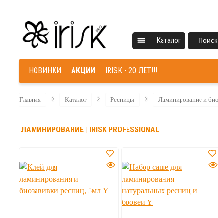
Каталог
Поиск
НОВИНКИ
АКЦИИ
IRISK - 20 ЛЕТ!!!
Главная
Каталог
Ресницы
Ламинирование и био
ЛАМИНИРОВАНИЕ | IRISK PROFESSIONAL