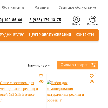
Обратная связь
Магазины
Сервисное обслуживание
0) 100-86-66
8 (925) 179-13-75
Войти
Корзина
РУДНИЧЕСТВО
ЦЕНТР ОБСЛУЖИВАНИЯ
КОНТАКТЫ
Фильтр товаров
Популярные