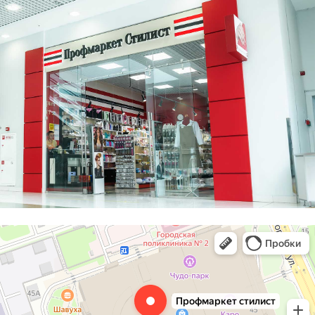
Профмаркет стилист
Оборудование и материалы для салонов красоты в Реутове