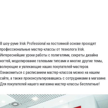
В шоу-руме Irisk Professional на постоянной основе проходят
профессиональные мастер-классы от технолога Irisk.
Интереснейшие уроки работы с полигелями, секреты дизайна
ногтей, моделирование гелевыми типсами и многие другие темы,
волнующие и увлекающие наших покупателей-мастеров.
Ознакомиться с расписанием мастер-классов можно на нашем
сайте, а также проконсультировавшись с сотрудниками в магазине.
Для покупателей нашего магазина мастер-классы бесплатные!