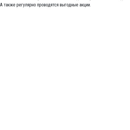
А также регулярно проводятся выгодные акции.