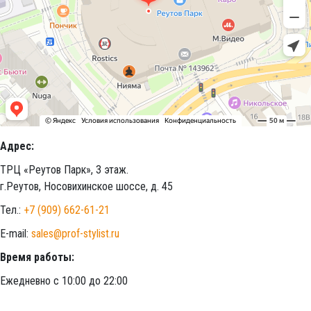
Адрес:
ТРЦ «Реутов Парк», 3 этаж.
г.Реутов, Носовихинское шоссе, д. 45
Тел.:
+7 (909) 662-61-21
E-mail:
sales@prof-stylist.ru
Время работы:
Ежедневно с 10:00 до 22:00