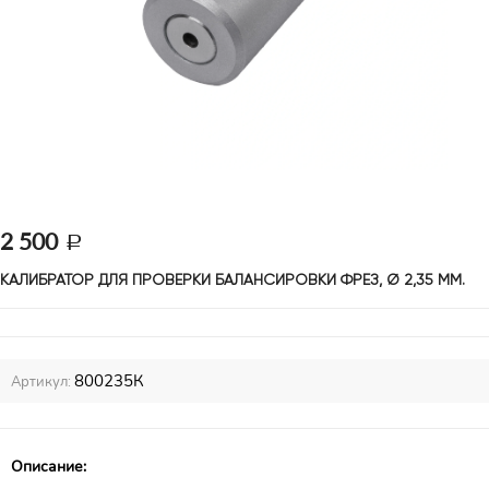
2 500
КАЛИБРАТОР ДЛЯ ПРОВЕРКИ БАЛАНСИРОВКИ ФРЕЗ, Ø 2,35 ММ.
800235К
Артикул:
Описание: