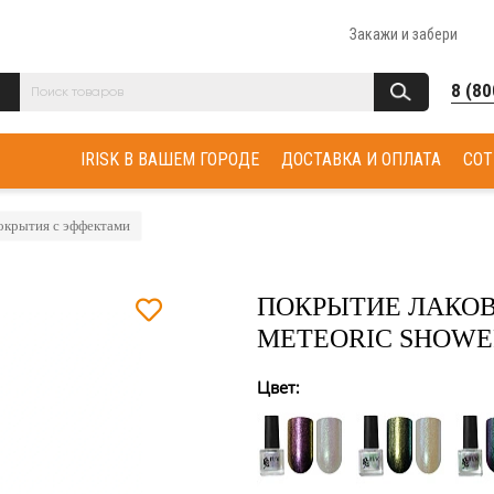
Закажи и забери
8 (80
IRISK В ВАШЕМ ГОРОДЕ
ДОСТАВКА И ОПЛАТА
СОТ
окрытия с эффектами
ПОКРЫТИЕ ЛАКОВ
METEORIC SHOWE
Цвет: