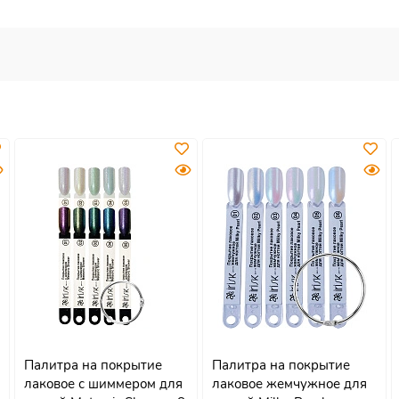
Палитра на покрытие
Палитра на покрытие
лаковое с шиммером для
лаковое жемчужное для