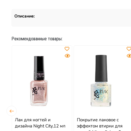
Описание:
Рекомендованные товары:
Лак для ногтей и
Покрытие лаковое с
дизайна Night City,12 мл
эффектом втирки для