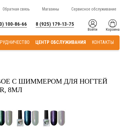
Обратная связь
Магазины
Сервисное обслуживание
0) 100-86-66
8 (925) 179-13-75
Войти
Корзина
РУДНИЧЕСТВО
ЦЕНТР ОБСЛУЖИВАНИЯ
КОНТАКТЫ
ОЕ С ШИММЕРОМ ДЛЯ НОГТЕЙ
R, 8МЛ