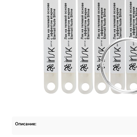
Описание: