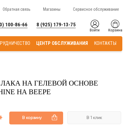
Обратная связь
Магазины
Сервисное обслуживание
0) 100-86-66
8 (925) 179-13-75
Войти
Корзина
РУДНИЧЕСТВО
ЦЕНТР ОБСЛУЖИВАНИЯ
КОНТАКТЫ
 ЛАКА НА ГЕЛЕВОЙ ОСНОВЕ
HINE НА ВЕЕРЕ
В корзину
В 1 клик