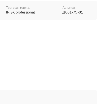
Торговая марка:
Артикул:
IRISK professional
Д001-79-01