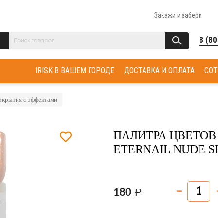
Закажи и забери
8 (80
IRISK В ВАШЕМ ГОРОДЕ
ДОСТАВКА И ОПЛАТА
СОТ
окрытия с эффектами
ПАЛИТРА ЦВЕТОВ
ETERNAIL NUDE S
180