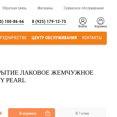
Обратная связь
Магазины
Сервисное обслуживание
0) 100-86-66
8 (925) 179-13-75
Войти
Корзина
РУДНИЧЕСТВО
ЦЕНТР ОБСЛУЖИВАНИЯ
КОНТАКТЫ
КРЫТИЕ ЛАКОВОЕ ЖЕМЧУЖНОЕ
Y PEARL
В корзину
В 1 клик