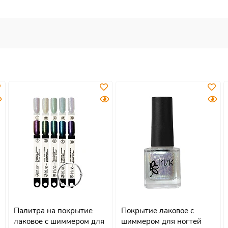
Палитра на покрытие
Покрытие лаковое с
лаковое с шиммером для
шиммером для ногтей