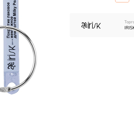
Торг
IRIS