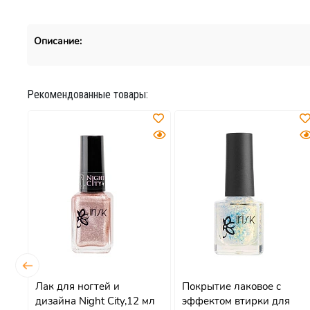
Описание:
Рекомендованные товары:
Лак для ногтей и
Покрытие лаковое с
дизайна Night City,12 мл
эффектом втирки для