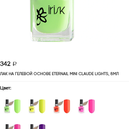
342
ЛАК НА ГЕЛЕВОЙ ОСНОВЕ ETERNAIL MINI CLAUDE LIGHTS, 8МЛ 
Цвет: