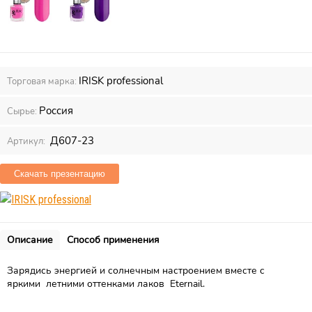
IRISK professional
Торговая марка:
Россия
Сырье:
Д607-23
Артикул:
Скачать презентацию
Описание
Способ применения
Зарядись энергией и солнечным настроением вместе с
яркими летними оттенками лаков Eternail.