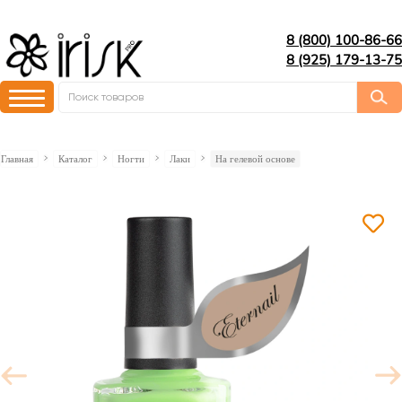
8 (800) 100-86-66
8 (925) 179-13-75
Главная
Каталог
Ногти
Лаки
На гелевой основе