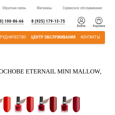
Обратная связь
Магазины
Сервисное обслуживание
0) 100-86-66
8 (925) 179-13-75
Войти
Корзина
РУДНИЧЕСТВО
ЦЕНТР ОБСЛУЖИВАНИЯ
КОНТАКТЫ
ОСНОВЕ ETERNAIL MINI MALLOW,