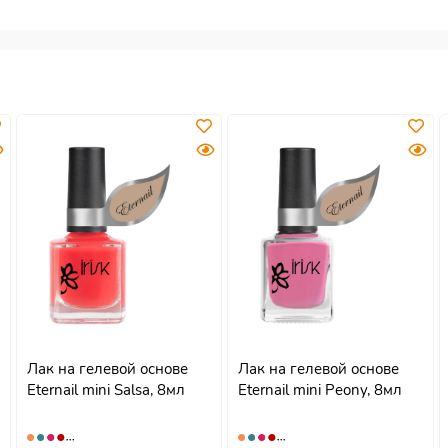
Лак на гелевой основе
Лак на гелевой основе
Eternail mini Salsa, 8мл
Eternail mini Peony, 8мл