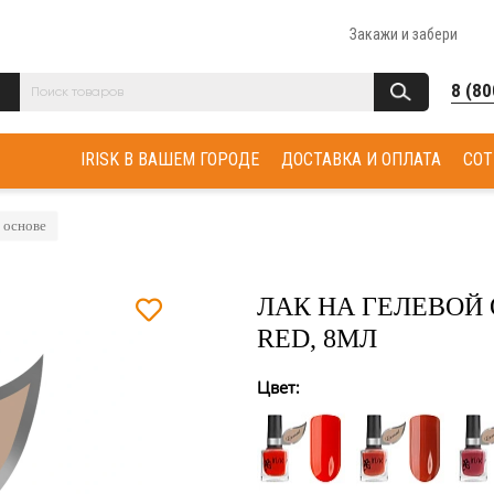
Закажи и забери
8 (80
IRISK В ВАШЕМ ГОРОДЕ
ДОСТАВКА И ОПЛАТА
СОТ
 основе
ЛАК НА ГЕЛЕВОЙ 
RED, 8МЛ
Цвет: