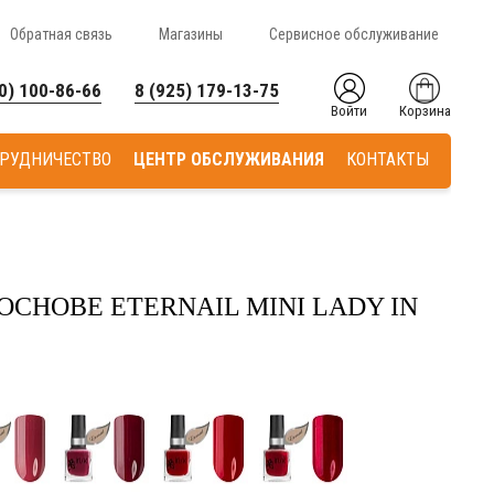
Обратная связь
Магазины
Сервисное обслуживание
0) 100-86-66
8 (925) 179-13-75
Войти
Корзина
РУДНИЧЕСТВО
ЦЕНТР ОБСЛУЖИВАНИЯ
КОНТАКТЫ
ОСНОВЕ ETERNAIL MINI LADY IN