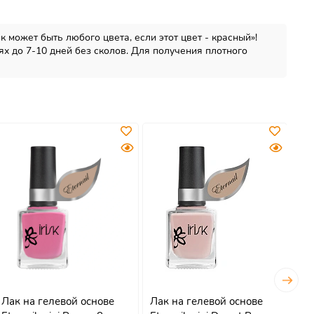
к может быть любого цвета, если этот цвет - красный»!
ях до 7-10 дней без сколов. Для получения плотного
Лак на гелевой основе
Лак на гелевой основе
Па