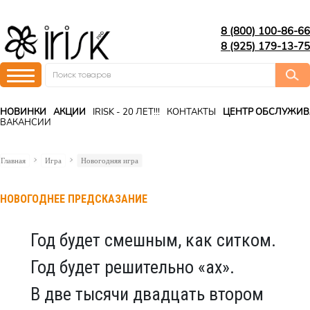
8 (800) 100-86-66
8 (925) 179-13-75
НОВИНКИ
АКЦИИ
IRISK - 20 ЛЕТ!!!
КОНТАКТЫ
ЦЕНТР ОБСЛУЖИ
ВАКАНСИИ
Главная
Игра
Новогодняя игра
НОВОГОДНЕЕ ПРЕДСКАЗАНИЕ
Год будет смешным, как ситком.
Год будет решительно «ах».
В две тысячи двадцать втором