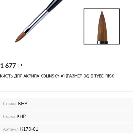
1 677
КИСТЬ ДЛЯ АКРИЛА KOLINSKY #1 (РАЗМЕР 06) В ТУБЕ IRISK
КНР
Страна:
КНР
Сырье:
К170-01
Артикул: