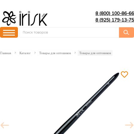
8 (800) 100-86-66
8 (925) 179-13-75
Главная
Каталог
Товары для оптовиков
Товары для оптовиков