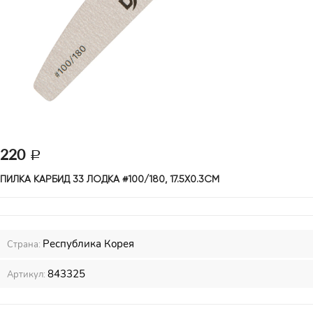
220
ПИЛКА КАРБИД 33 ЛОДКА #100/180, 17.5Х0.3СМ
Республика Корея
Страна:
843325
Артикул: