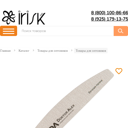
8 (800) 100-86-66
8 (925) 179-13-75
Главная
Каталог
Товары для оптовиков
Товары для оптовиков