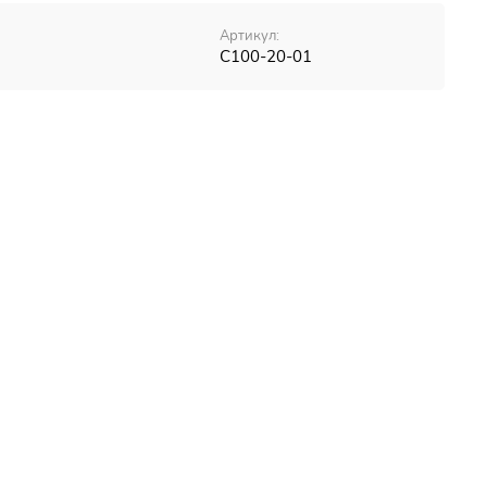
Артикул:
С100-20-01