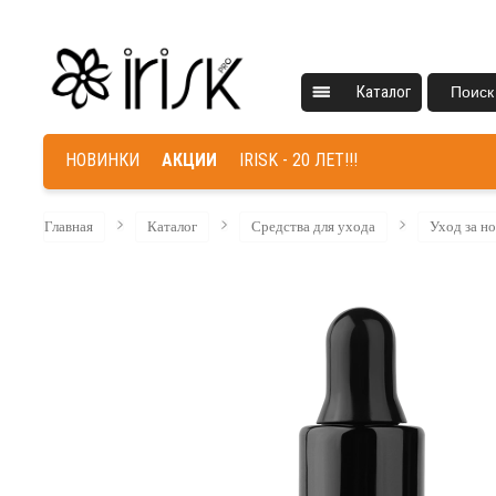
Каталог
Поиск
НОВИНКИ
АКЦИИ
IRISK - 20 ЛЕТ!!!
Главная
Каталог
Средства для ухода
Уход за н