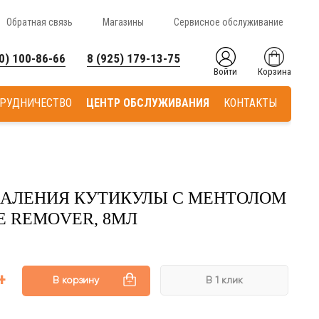
Обратная связь
Магазины
Сервисное обслуживание
0) 100-86-66
8 (925) 179-13-75
Войти
Корзина
РУДНИЧЕСТВО
ЦЕНТР ОБСЛУЖИВАНИЯ
КОНТАКТЫ
ДАЛЕНИЯ КУТИКУЛЫ С МЕНТОЛОМ
E REMOVER, 8МЛ
В корзину
В 1 клик