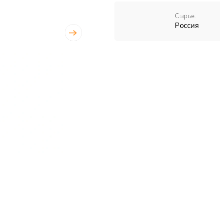
Сырье:
Россия