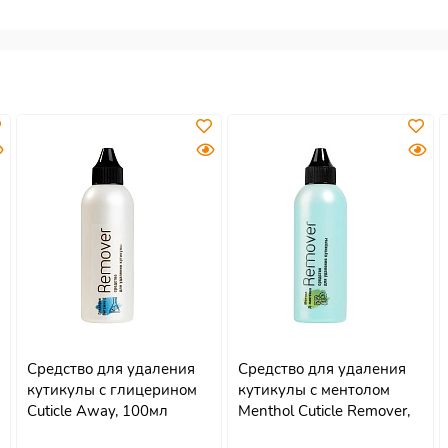
Средство для удаления
Средство для удаления
кутикулы с глицерином
кутикулы с ментолом
Cuticle Away, 100мл
Menthol Cuticle Remover,
100мл