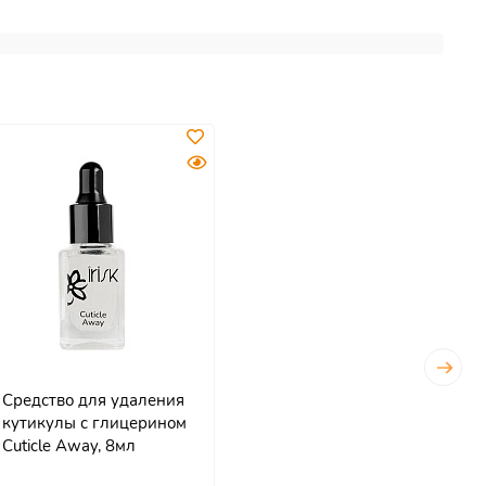
Средство для удаления
кутикулы с глицерином
Cuticle Away, 8мл