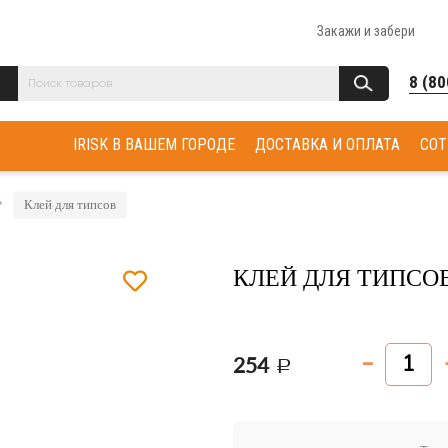
Закажи и забери
8 (80
IRISK В ВАШЕМ ГОРОДЕ
ДОСТАВКА И ОПЛАТА
СОТ
Клей для типсов
КЛЕЙ ДЛЯ ТИПСОВ
254