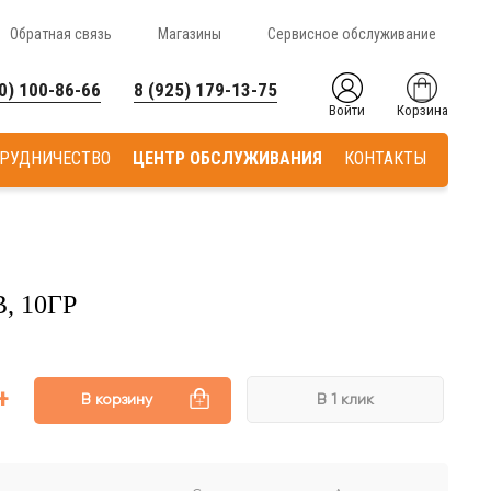
Обратная связь
Магазины
Сервисное обслуживание
0) 100-86-66
8 (925) 179-13-75
Войти
Корзина
РУДНИЧЕСТВО
ЦЕНТР ОБСЛУЖИВАНИЯ
КОНТАКТЫ
, 10ГР
В корзину
В 1 клик