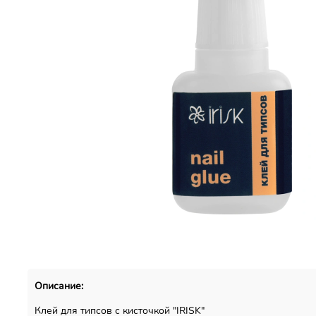
Описание:
Клей для типсов с кисточкой "IRISK"