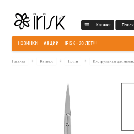
Каталог
Поиск
НОВИНКИ
АКЦИИ
IRISK - 20 ЛЕТ!!!
Главная
Каталог
Ногти
Инструменты для маник