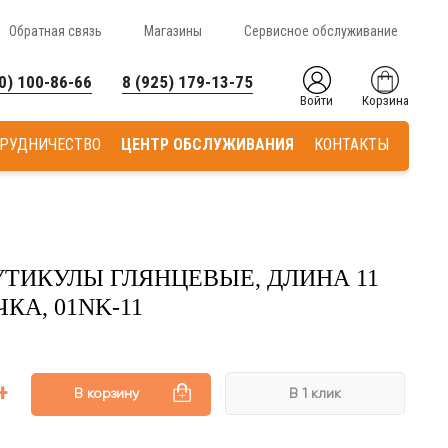
Обратная связь
Магазины
Сервисное обслуживание
0) 100-86-66
8 (925) 179-13-75
Войти
Корзина
РУДНИЧЕСТВО
ЦЕНТР ОБСЛУЖИВАНИЯ
КОНТАКТЫ
ТИКУЛЫ ГЛЯНЦЕВЫЕ, ДЛИНА 11
КА, 01NK-11
В корзину
В 1 клик