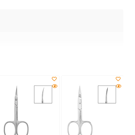
НОВИН