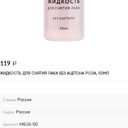
119
ЖИДКОСТЬ ДЛЯ СНЯТИЯ ЛАКА БЕЗ АЦЕТОНА РОЗА, 50МЛ 
Россия
Страна:
Россия
Сырье:
М616-50
Артикул: