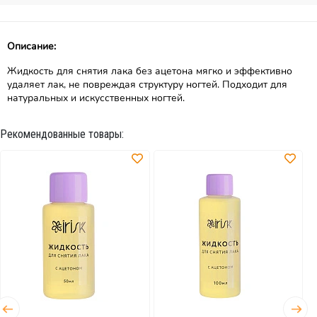
Описание:
Жидкость для снятия лака без ацетона мягко и эффективно
удаляет лак, не повреждая структуру ногтей. Подходит для
натуральных и искусственных ногтей.
Рекомендованные товары: