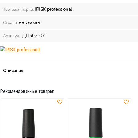
IRISK professional
Торговая марка:
не указан
Страна:
ДП602-07
Артикул:
Описание:
Рекомендованные товары: