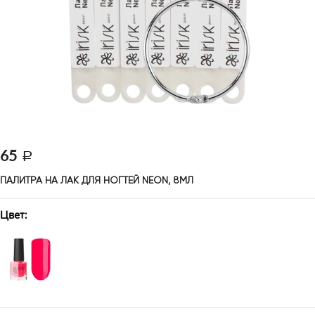
65
ПАЛИТРА НА ЛАК ДЛЯ НОГТЕЙ NEON, 8МЛ
Цвет: