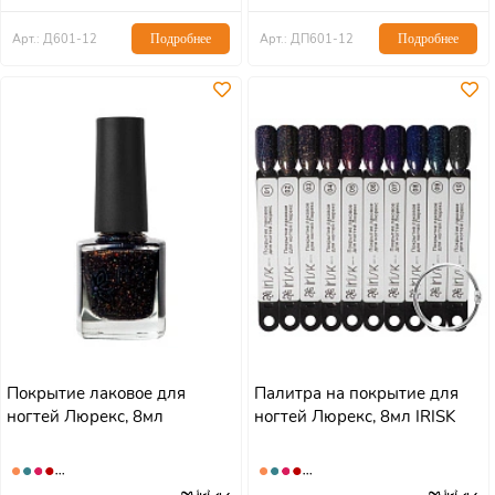
Арт.: Д601-12
Подробнее
Арт.: ДП601-12
Подробнее
Покрытие лаковое для
Палитра на покрытие для
ногтей Люрекс, 8мл
ногтей Люрекс, 8мл IRISK