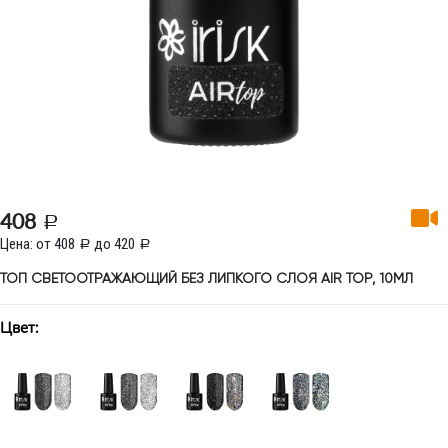
408
Цена: от 408
до 420
ТОП СВЕТООТРАЖАЮЩИЙ БЕЗ ЛИПКОГО СЛОЯ AIR TOP, 10МЛ
Цвет: