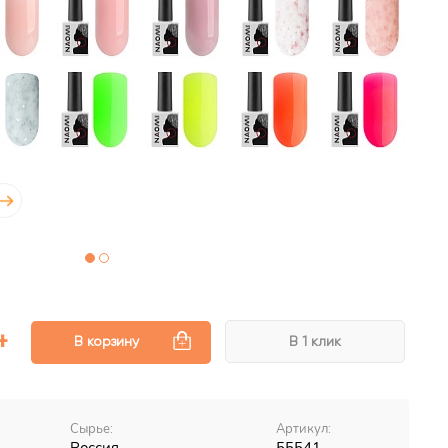
В корзину
В 1 клик
Сырье:
Артикул: