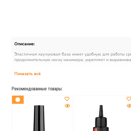
Описание:
Эластичная каучуковая база имеет удобную для работы ср
продолжительную носку маникюра, укрепляет и выравнивае
pH 3
Показать всё
Рекомендованные товары: