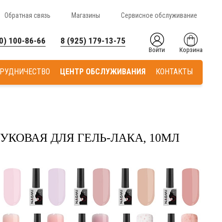
Обратная связь
Магазины
Сервисное обслуживание
0) 100-86-66
8 (925) 179-13-75
Войти
Корзина
РУДНИЧЕСТВО
ЦЕНТР ОБСЛУЖИВАНИЯ
КОНТАКТЫ
УКОВАЯ ДЛЯ ГЕЛЬ-ЛАКА, 10МЛ