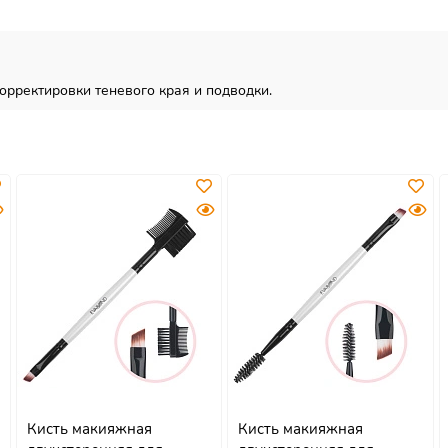
орректировки теневого края и подводки.
Кисть макияжная
Кисть макияжная