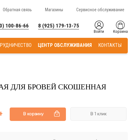
Обратная связь
Магазины
Сервисное обслуживание
0) 100-86-66
8 (925) 179-13-75
Войти
Корзина
РУДНИЧЕСТВО
ЦЕНТР ОБСЛУЖИВАНИЯ
КОНТАКТЫ
АЯ ДЛЯ БРОВЕЙ СКОШЕННАЯ
В корзину
В 1 клик