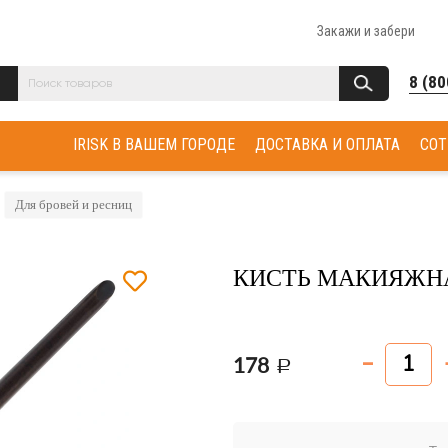
Закажи и забери
8 (80
IRISK В ВАШЕМ ГОРОДЕ
ДОСТАВКА И ОПЛАТА
СОТ
Для бровей и ресниц
КИСТЬ МАКИЯЖН
178