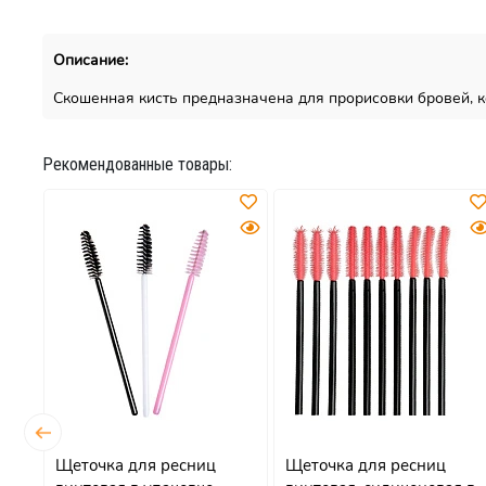
Описание:
Скошенная кисть предназначена для прорисовки бровей, к
Рекомендованные товары:
Щеточка для ресниц
Щеточка для ресниц